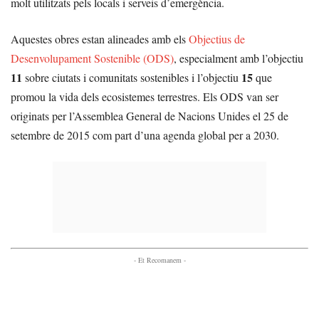
molt utilitzats pels locals i serveis d’emergència.
Aquestes obres estan alineades amb els
Objectius de
Desenvolupament Sostenible (ODS)
, especialment amb l’objectiu
11
15
sobre ciutats i comunitats sostenibles i l’objectiu
que
promou la vida dels ecosistemes terrestres. Els ODS van ser
originats per l’Assemblea General de Nacions Unides el 25 de
setembre de 2015 com part d’una agenda global per a 2030.
- Et Recomanem -