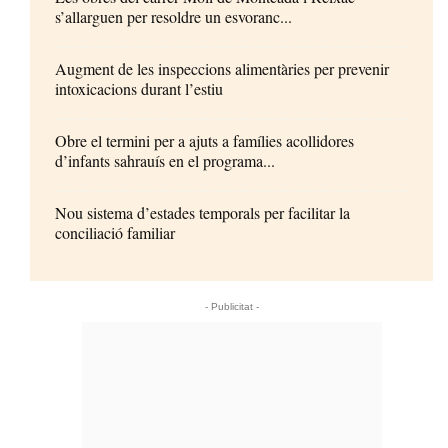
s’allarguen per resoldre un esvoranc...
Augment de les inspeccions alimentàries per prevenir
intoxicacions durant l’estiu
Obre el termini per a ajuts a famílies acollidores
d’infants sahrauís en el programa...
Nou sistema d’estades temporals per facilitar la
conciliació familiar
- Publicitat -