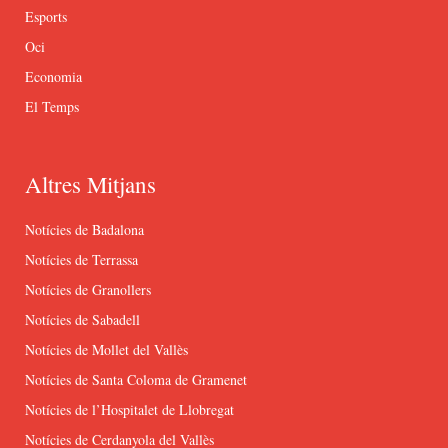
Esports
Oci
Economia
El Temps
Altres Mitjans
Notícies de Badalona
Notícies de Terrassa
Notícies de Granollers
Notícies de Sabadell
Notícies de Mollet del Vallès
Notícies de Santa Coloma de Gramenet
Notícies de l’Hospitalet de Llobregat
Notícies de Cerdanyola del Vallès