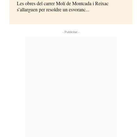
Les obres del carrer Molí de Montcada i Reixac
s’allarguen per resoldre un esvoranc...
- Publicitat -