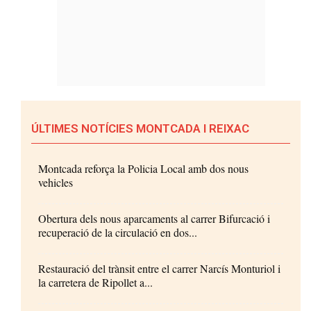
ÚLTIMES NOTÍCIES MONTCADA I REIXAC
Montcada reforça la Policia Local amb dos nous
vehicles
Obertura dels nous aparcaments al carrer Bifurcació i
recuperació de la circulació en dos...
Restauració del trànsit entre el carrer Narcís Monturiol i
la carretera de Ripollet a...