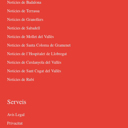
Notícies de Badalona
Notícies de Terrassa
Notícies de Granollers
Notícies de Sabadell
Notícies de Mollet del Vallès
Notícies de Santa Coloma de Gramenet
Notícies de l’Hospitalet de Llobregat
Notícies de Cerdanyola del Vallès
Notícies de Sant Cugat del Vallès
Notícies de Rubí
Serveis
Avís Legal
Privacitat