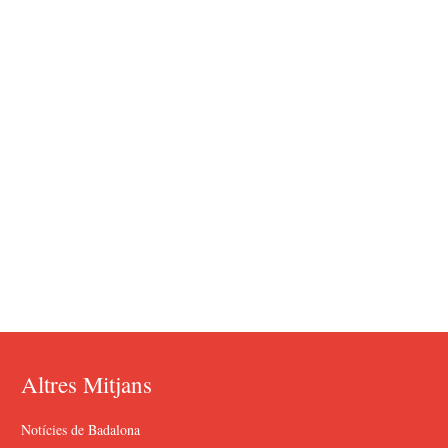
Altres Mitjans
Notícies de Badalona