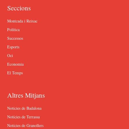
Seccions
Montcada i Reixac
Política
Successos
Esports
Oci
Economia
El Temps
Altres Mitjans
Notícies de Badalona
Notícies de Terrassa
Notícies de Granollers