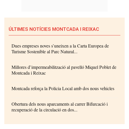
ÚLTIMES NOTÍCIES MONTCADA I REIXAC
Dues empreses noves s’uneixen a la Carta Europea de
Turisme Sostenible al Parc Natural...
Millores d’impermeabilització al pavelló Miquel Poblet de
Montcada i Reixac
Montcada reforça la Policia Local amb dos nous vehicles
Obertura dels nous aparcaments al carrer Bifurcació i
recuperació de la circulació en dos...