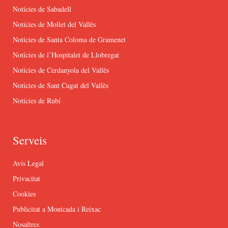
Notícies de Sabadell
Notícies de Mollet del Vallès
Notícies de Santa Coloma de Gramenet
Notícies de l’Hospitalet de Llobregat
Notícies de Cerdanyola del Vallès
Notícies de Sant Cugat del Vallès
Notícies de Rubí
Serveis
Avís Legal
Privacitat
Cookies
Publicitat a Montcada i Reixac
Nosaltres