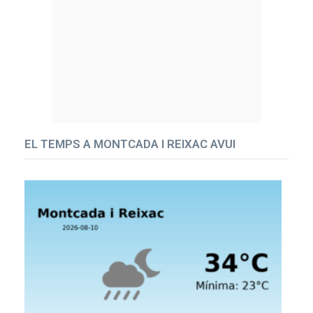
EL TEMPS A MONTCADA I REIXAC AVUI