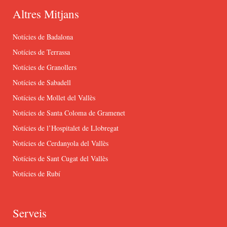
Altres Mitjans
Notícies de Badalona
Notícies de Terrassa
Notícies de Granollers
Notícies de Sabadell
Notícies de Mollet del Vallès
Notícies de Santa Coloma de Gramenet
Notícies de l’Hospitalet de Llobregat
Notícies de Cerdanyola del Vallès
Notícies de Sant Cugat del Vallès
Notícies de Rubí
Serveis