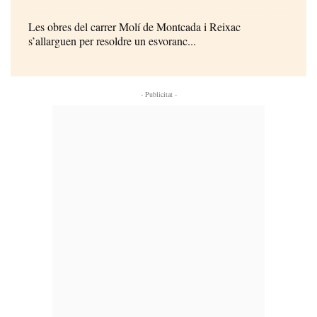
Les obres del carrer Molí de Montcada i Reixac
s’allarguen per resoldre un esvoranc...
- Publicitat -