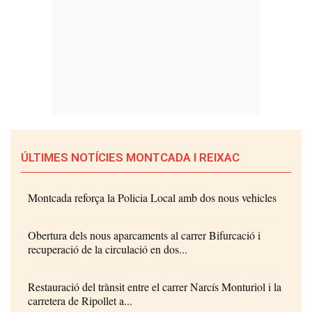
ÚLTIMES NOTÍCIES MONTCADA I REIXAC
Montcada reforça la Policia Local amb dos nous vehicles
Obertura dels nous aparcaments al carrer Bifurcació i
recuperació de la circulació en dos...
Restauració del trànsit entre el carrer Narcís Monturiol i la
carretera de Ripollet a...