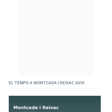
EL TEMPS A MONTCADA I REIXAC AVUI