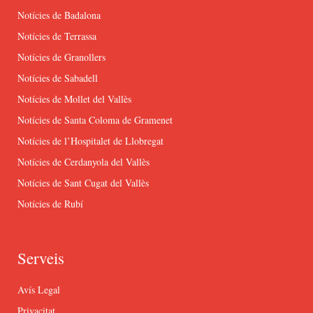
Notícies de Badalona
Notícies de Terrassa
Notícies de Granollers
Notícies de Sabadell
Notícies de Mollet del Vallès
Notícies de Santa Coloma de Gramenet
Notícies de l’Hospitalet de Llobregat
Notícies de Cerdanyola del Vallès
Notícies de Sant Cugat del Vallès
Notícies de Rubí
Serveis
Avís Legal
Privacitat