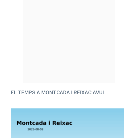
EL TEMPS A MONTCADA I REIXAC AVUI