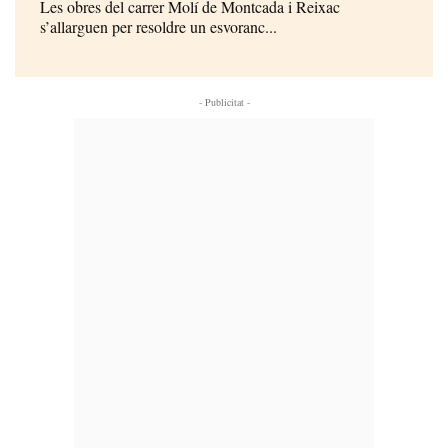
Les obres del carrer Molí de Montcada i Reixac
s’allarguen per resoldre un esvoranc...
- Publicitat -