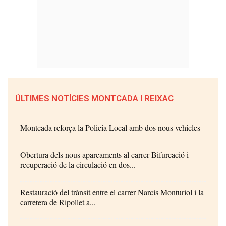
ÚLTIMES NOTÍCIES MONTCADA I REIXAC
Montcada reforça la Policia Local amb dos nous vehicles
Obertura dels nous aparcaments al carrer Bifurcació i
recuperació de la circulació en dos...
Restauració del trànsit entre el carrer Narcís Monturiol i la
carretera de Ripollet a...