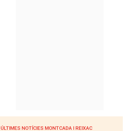
ÚLTIMES NOTÍCIES MONTCADA I REIXAC