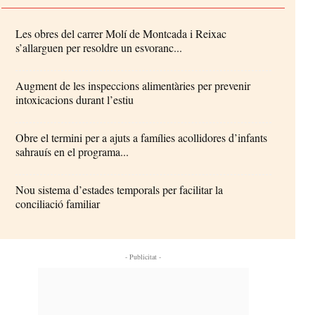
Les obres del carrer Molí de Montcada i Reixac
s’allarguen per resoldre un esvoranc...
Augment de les inspeccions alimentàries per prevenir
intoxicacions durant l’estiu
Obre el termini per a ajuts a famílies acollidores d’infants
sahrauís en el programa...
Nou sistema d’estades temporals per facilitar la
conciliació familiar
- Publicitat -