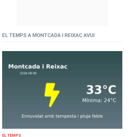
EL TEMPS A MONTCADA I REIXAC AVUI
EL TEMPS