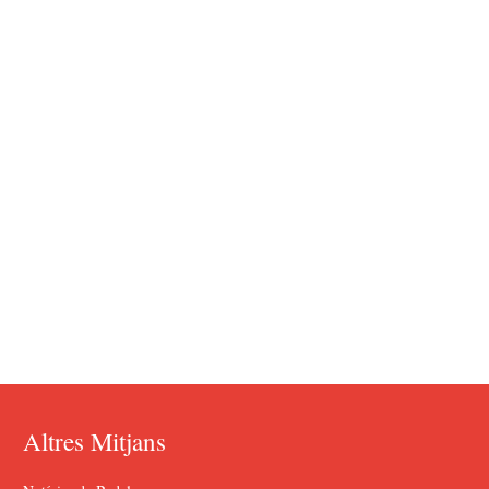
Altres Mitjans