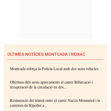
ÚLTIMES NOTÍCIES MONTCADA I REIXAC
Montcada reforça la Policia Local amb dos nous vehicles
Obertura dels nous aparcaments al carrer Bifurcació i
recuperació de la circulació en dos...
Restauració del trànsit entre el carrer Narcís Monturiol i la
carretera de Ripollet a...