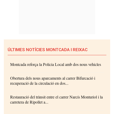
ÚLTIMES NOTÍCIES MONTCADA I REIXAC
Montcada reforça la Policia Local amb dos nous vehicles
Obertura dels nous aparcaments al carrer Bifurcació i
recuperació de la circulació en dos...
Restauració del trànsit entre el carrer Narcís Monturiol i la
carretera de Ripollet a...