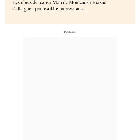
Les obres del carrer Molí de Montcada i Reixac
s’allarguen per resoldre un esvoranc...
- Publicitat -