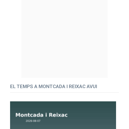
EL TEMPS A MONTCADA I REIXAC AVUI