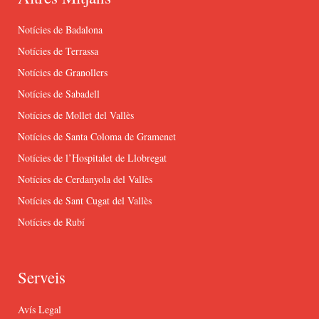
Notícies de Badalona
Notícies de Terrassa
Notícies de Granollers
Notícies de Sabadell
Notícies de Mollet del Vallès
Notícies de Santa Coloma de Gramenet
Notícies de l’Hospitalet de Llobregat
Notícies de Cerdanyola del Vallès
Notícies de Sant Cugat del Vallès
Notícies de Rubí
Serveis
Avís Legal