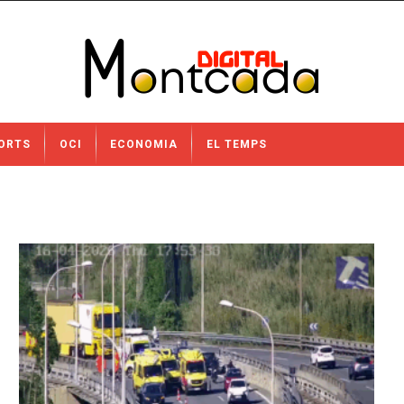
ORTS
OCI
ECONOMIA
EL TEMPS