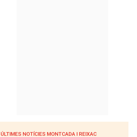
ÚLTIMES NOTÍCIES MONTCADA I REIXAC