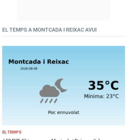
EL TEMPS A MONTCADA I REIXAC AVUI
EL TEMPS