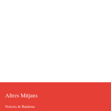
Altres Mitjans
Notícies de Badalona