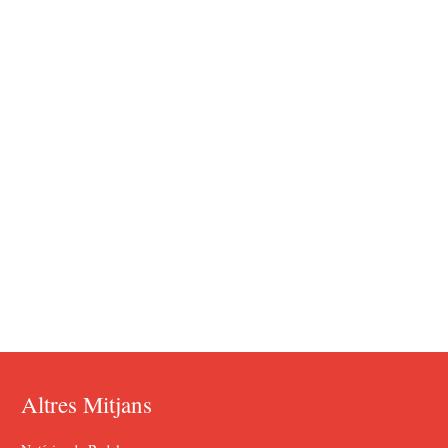
Altres Mitjans