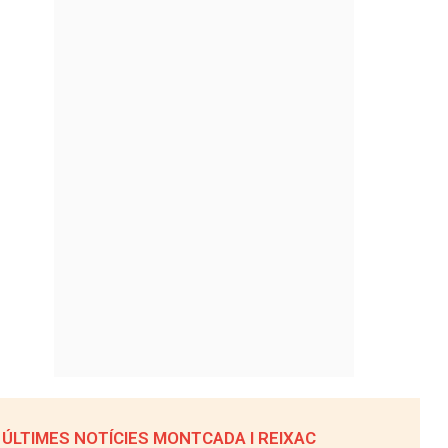
ÚLTIMES NOTÍCIES MONTCADA I REIXAC