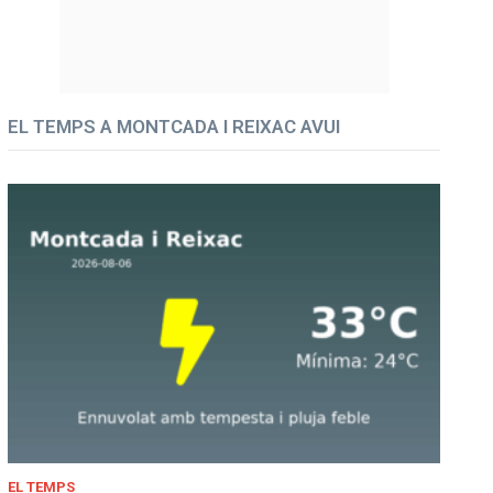
EL TEMPS A MONTCADA I REIXAC AVUI
EL TEMPS