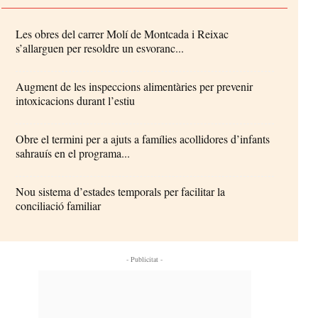
Les obres del carrer Molí de Montcada i Reixac
s’allarguen per resoldre un esvoranc...
Augment de les inspeccions alimentàries per prevenir
intoxicacions durant l’estiu
Obre el termini per a ajuts a famílies acollidores d’infants
sahrauís en el programa...
Nou sistema d’estades temporals per facilitar la
conciliació familiar
- Publicitat -