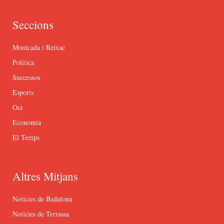
Seccions
Montcada i Reixac
Política
Successos
Esports
Oci
Economia
El Temps
Altres Mitjans
Notícies de Badalona
Notícies de Terrassa