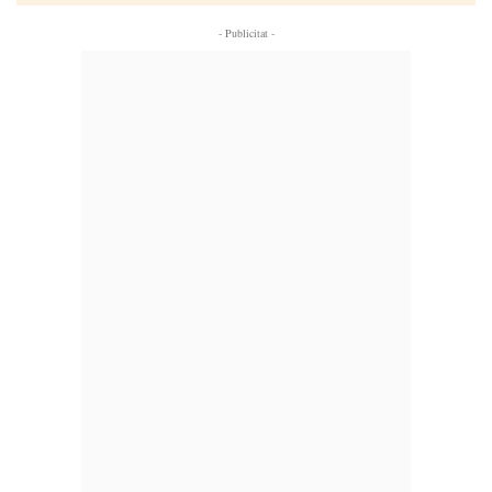
- Publicitat -