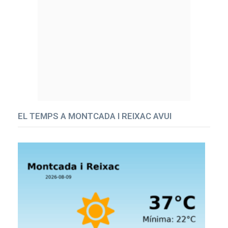
EL TEMPS A MONTCADA I REIXAC AVUI