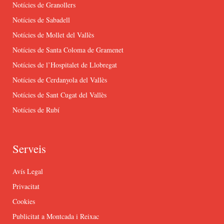
Notícies de Granollers
Notícies de Sabadell
Notícies de Mollet del Vallès
Notícies de Santa Coloma de Gramenet
Notícies de l’Hospitalet de Llobregat
Notícies de Cerdanyola del Vallès
Notícies de Sant Cugat del Vallès
Notícies de Rubí
Serveis
Avís Legal
Privacitat
Cookies
Publicitat a Montcada i Reixac