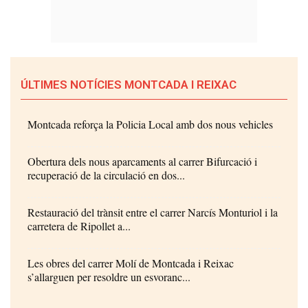
ÚLTIMES NOTÍCIES MONTCADA I REIXAC
Montcada reforça la Policia Local amb dos nous vehicles
Obertura dels nous aparcaments al carrer Bifurcació i
recuperació de la circulació en dos...
Restauració del trànsit entre el carrer Narcís Monturiol i la
carretera de Ripollet a...
Les obres del carrer Molí de Montcada i Reixac
s’allarguen per resoldre un esvoranc...