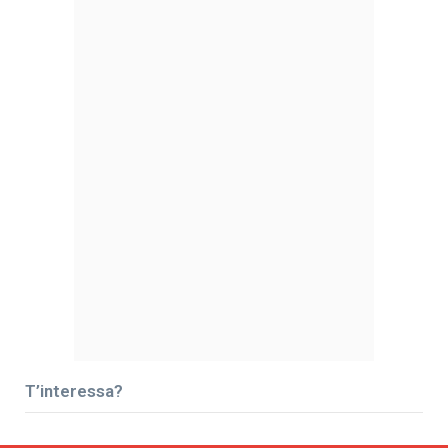
T’interessa?