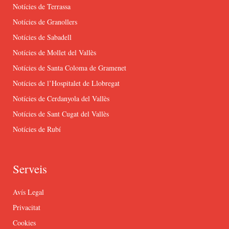
Notícies de Terrassa
Notícies de Granollers
Notícies de Sabadell
Notícies de Mollet del Vallès
Notícies de Santa Coloma de Gramenet
Notícies de l’Hospitalet de Llobregat
Notícies de Cerdanyola del Vallès
Notícies de Sant Cugat del Vallès
Notícies de Rubí
Serveis
Avís Legal
Privacitat
Cookies