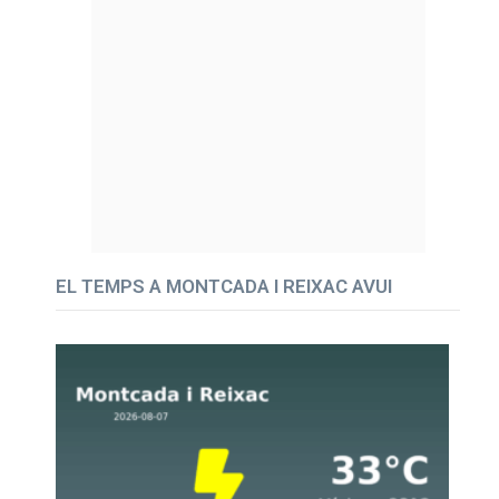
EL TEMPS A MONTCADA I REIXAC AVUI