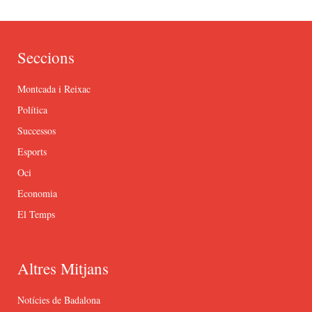
Seccions
Montcada i Reixac
Política
Successos
Esports
Oci
Economia
El Temps
Altres Mitjans
Notícies de Badalona