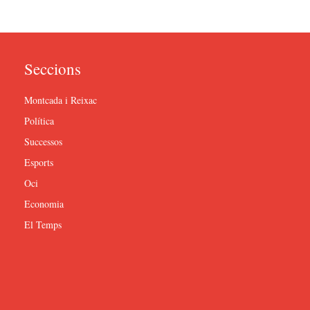
Seccions
Montcada i Reixac
Política
Successos
Esports
Oci
Economia
El Temps