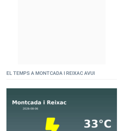
EL TEMPS A MONTCADA I REIXAC AVUI