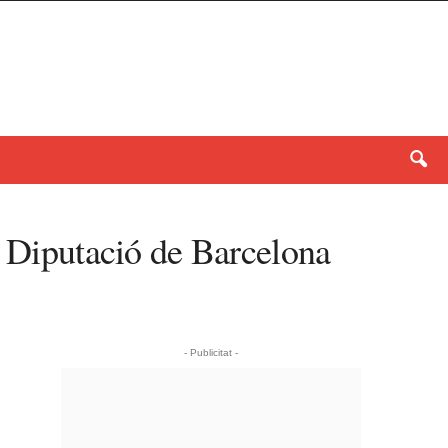
a Diputació de Barcelona
- Publicitat -