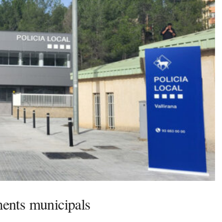
aments municipals