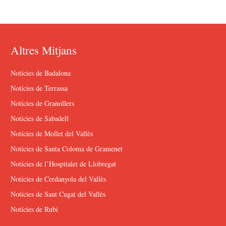
Altres Mitjans
Notícies de Badalona
Notícies de Terrassa
Notícies de Granollers
Notícies de Sabadell
Notícies de Mollet del Vallès
Notícies de Santa Coloma de Gramenet
Notícies de l’Hospitalet de Llobregat
Notícies de Cerdanyola del Vallès
Notícies de Sant Cugat del Vallès
Notícies de Rubí