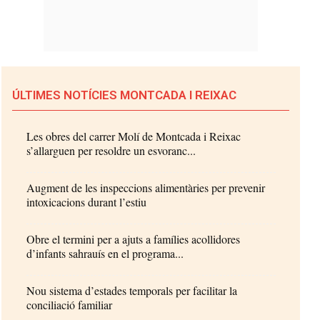
ÚLTIMES NOTÍCIES MONTCADA I REIXAC
Les obres del carrer Molí de Montcada i Reixac
s’allarguen per resoldre un esvoranc...
Augment de les inspeccions alimentàries per prevenir
intoxicacions durant l’estiu
Obre el termini per a ajuts a famílies acollidores
d’infants sahrauís en el programa...
Nou sistema d’estades temporals per facilitar la
conciliació familiar