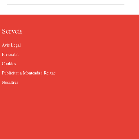
Serveis
Avís Legal
Privacitat
Cookies
Publicitat a Montcada i Reixac
Nosaltres