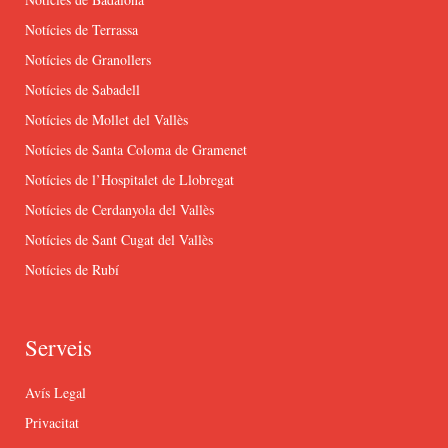
Notícies de Terrassa
Notícies de Granollers
Notícies de Sabadell
Notícies de Mollet del Vallès
Notícies de Santa Coloma de Gramenet
Notícies de l’Hospitalet de Llobregat
Notícies de Cerdanyola del Vallès
Notícies de Sant Cugat del Vallès
Notícies de Rubí
Serveis
Avís Legal
Privacitat