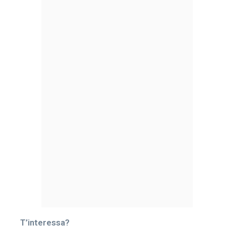
T’interessa?