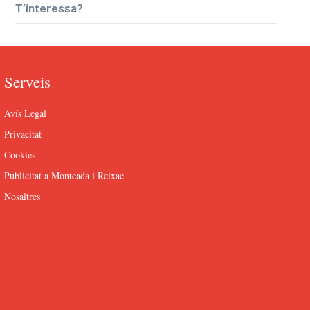
T’interessa?
Serveis
Avís Legal
Privacitat
Cookies
Publicitat a Montcada i Reixac
Nosaltres