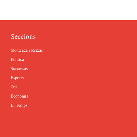
Seccions
Montcada i Reixac
Política
Successos
Esports
Oci
Economia
El Temps