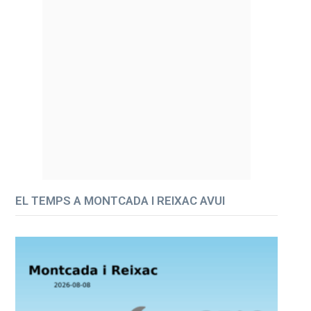
EL TEMPS A MONTCADA I REIXAC AVUI