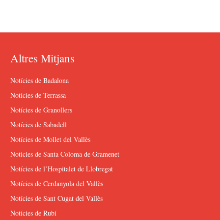
Altres Mitjans
Notícies de Badalona
Notícies de Terrassa
Notícies de Granollers
Notícies de Sabadell
Notícies de Mollet del Vallès
Notícies de Santa Coloma de Gramenet
Notícies de l’Hospitalet de Llobregat
Notícies de Cerdanyola del Vallès
Notícies de Sant Cugat del Vallès
Notícies de Rubí