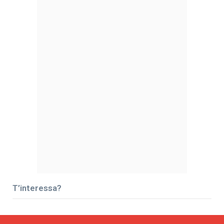
T’interessa?