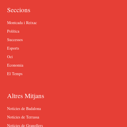
Seccions
Montcada i Reixac
Política
Successos
Esports
Oci
Economia
El Temps
Altres Mitjans
Notícies de Badalona
Notícies de Terrassa
Notícies de Granollers