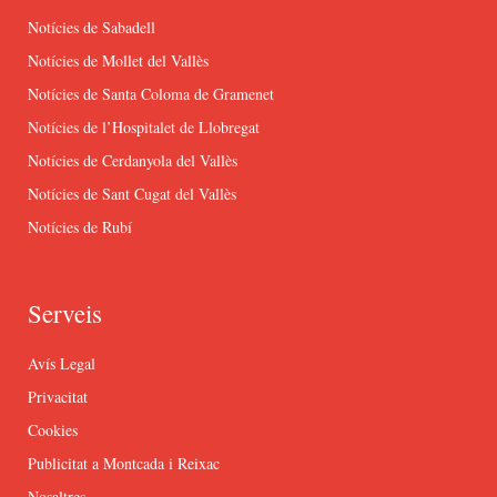
Notícies de Sabadell
Notícies de Mollet del Vallès
Notícies de Santa Coloma de Gramenet
Notícies de l’Hospitalet de Llobregat
Notícies de Cerdanyola del Vallès
Notícies de Sant Cugat del Vallès
Notícies de Rubí
Serveis
Avís Legal
Privacitat
Cookies
Publicitat a Montcada i Reixac
Nosaltres