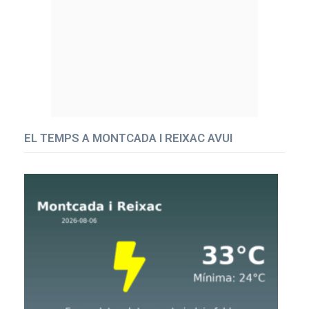
EL TEMPS A MONTCADA I REIXAC AVUI