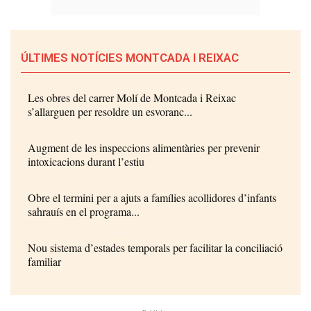
ÚLTIMES NOTÍCIES MONTCADA I REIXAC
Les obres del carrer Molí de Montcada i Reixac
s’allarguen per resoldre un esvoranc...
Augment de les inspeccions alimentàries per prevenir
intoxicacions durant l’estiu
Obre el termini per a ajuts a famílies acollidores d’infants
sahrauís en el programa...
Nou sistema d’estades temporals per facilitar la conciliació
familiar