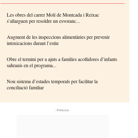
Les obres del carrer Molí de Montcada i Reixac
s’allarguen per resoldre un esvoranc...
Augment de les inspeccions alimentàries per prevenir
intoxicacions durant l’estiu
Obre el termini per a ajuts a famílies acollidores d’infants
sahrauís en el programa...
Nou sistema d’estades temporals per facilitar la
conciliació familiar
- Publicitat -