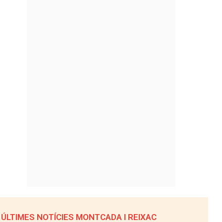
ÚLTIMES NOTÍCIES MONTCADA I REIXAC