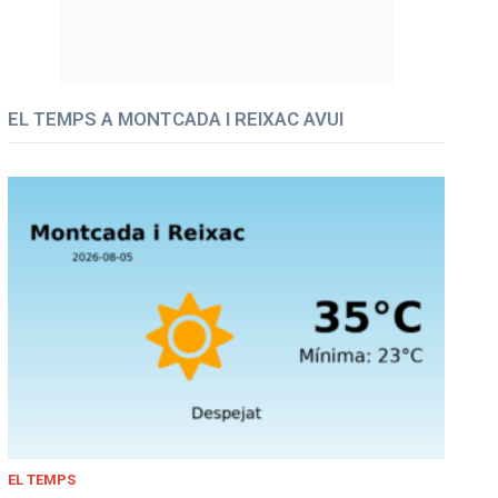
EL TEMPS A MONTCADA I REIXAC AVUI
EL TEMPS