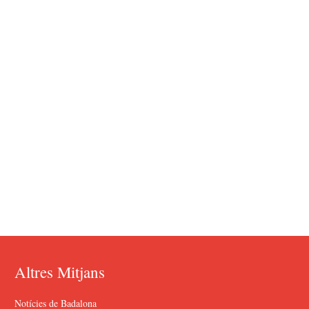
Altres Mitjans
Notícies de Badalona