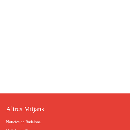
Altres Mitjans
Notícies de Badalona