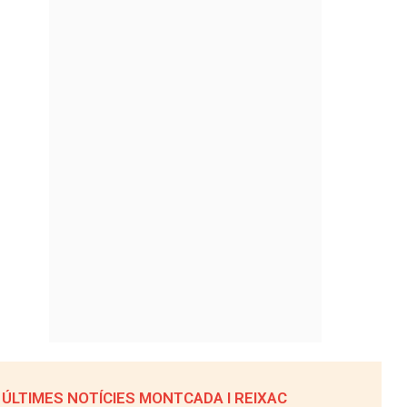
ÚLTIMES NOTÍCIES MONTCADA I REIXAC