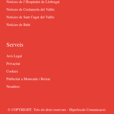
Notícies de l’Hospitalet de Llobregat
Notícies de Cerdanyola del Vallès
Notícies de Sant Cugat del Vallès
Notícies de Rubí
Serveis
Avís Legal
Privacitat
Cookies
Publicitat a Montcada i Reixac
Nosaltres
© COPYRIGHT. Tots els drets reservats - Hiperlocals Comunicació.