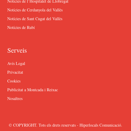
Notícies de l’Hospitalet de Llobregat
Notícies de Cerdanyola del Vallès
Notícies de Sant Cugat del Vallès
Notícies de Rubí
Serveis
Avís Legal
Privacitat
Cookies
Publicitat a Montcada i Reixac
Nosaltres
© COPYRIGHT. Tots els drets reservats - Hiperlocals Comunicació.