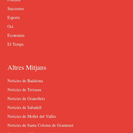
Successos
Esports
Oci
Economia
El Temps
Altres Mitjans
Notícies de Badalona
Notícies de Terrassa
Notícies de Granollers
Notícies de Sabadell
Notícies de Mollet del Vallès
Notícies de Santa Coloma de Gramenet