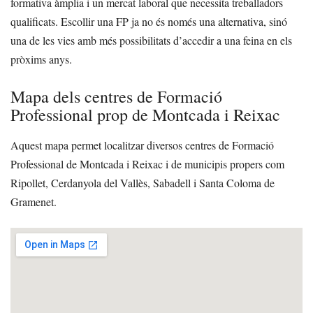
formativa àmplia i un mercat laboral que necessita treballadors
qualificats. Escollir una FP ja no és només una alternativa, sinó
una de les vies amb més possibilitats d’accedir a una feina en els
pròxims anys.
Mapa dels centres de Formació
Professional prop de Montcada i Reixac
Aquest mapa permet localitzar diversos centres de Formació
Professional de Montcada i Reixac i de municipis propers com
Ripollet, Cerdanyola del Vallès, Sabadell i Santa Coloma de
Gramenet.