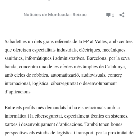
Sabadell és un dels grans referents de la FP al Vallès, amb centres
que ofereixen especialitats industrials, elèctriques, mecàniques,
sanitàries, informàtiques i administratives. Barcelona, per la seva
banda, concentra una de les ofertes més àmplies de Catalunya,
amb cicles de robòtica, automatització, audiovisuals, comerç
internacional, logística, ciberseguretat o desenvolupament
d’aplicacions.
Entre els perfils més demandats hi ha els relacionats amb la
informàtica i la ciberseguretat, especialment tècnics en sistemes,
xarxes i desenvolupament d’aplicacions. També tenen bones
perspectives els estudis de logística i transport, per la proximitat de