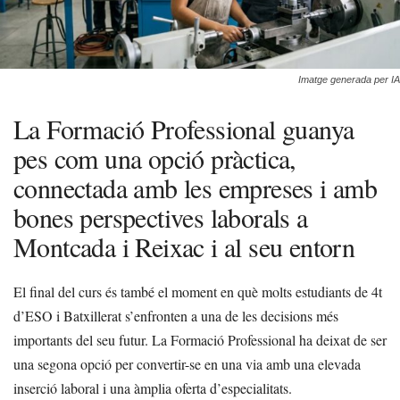
Imatge generada per IA
La Formació Professional guanya
pes com una opció pràctica,
connectada amb les empreses i amb
bones perspectives laborals a
Montcada i Reixac i al seu entorn
El final del curs és també el moment en què molts estudiants de 4t
d’ESO i Batxillerat s’enfronten a una de les decisions més
importants del seu futur. La Formació Professional ha deixat de ser
una segona opció per convertir-se en una via amb una elevada
inserció laboral i una àmplia oferta d’especialitats.