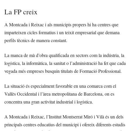
La FP creix
A Montcada i Reixac i als municipis propers hi ha centres que
imparteixen cicles formatius i un teixit empresarial que demana
perfils tècnics de manera constant.
La manca de mà d’obra qualificada en sectors com la indústria, la
logística, la informàtica, la sanitat o l’administració ha fet que cada
vegada més empreses busquin titulats de Formació Professional.
La situació és especialment favorable en una comarca com el
Vallès Occidental i l’àrea metropolitana de Barcelona, on es
concentra una gran activitat industrial i logística.
A Montcada i Reixac, l’Institut Montserrat Miró i Vilà és un dels
principals centres educatius del municipi i ofereix diferents estudis