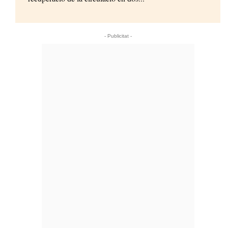
- Publicitat -