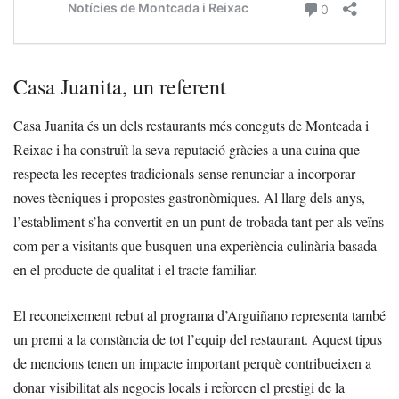
Casa Juanita, un referent
Casa Juanita és un dels restaurants més coneguts de Montcada i
Reixac i ha construït la seva reputació gràcies a una cuina que
respecta les receptes tradicionals sense renunciar a incorporar
noves tècniques i propostes gastronòmiques. Al llarg dels anys,
l’establiment s’ha convertit en un punt de trobada tant per als veïns
com per a visitants que busquen una experiència culinària basada
en el producte de qualitat i el tracte familiar.
El reconeixement rebut al programa d’Arguiñano representa també
un premi a la constància de tot l’equip del restaurant. Aquest tipus
de mencions tenen un impacte important perquè contribueixen a
donar visibilitat als negocis locals i reforcen el prestigi de la