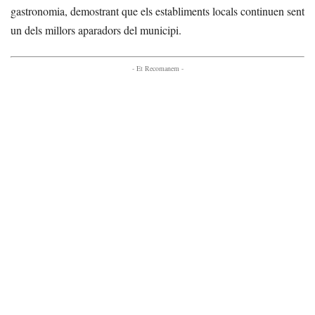
gastronomia, demostrant que els establiments locals continuen sent
un dels millors aparadors del municipi.
- Et Recomanem -