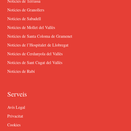
Notícies de Terrassa
Notícies de Granollers
Notícies de Sabadell
Notícies de Mollet del Vallès
Notícies de Santa Coloma de Gramenet
Notícies de l’Hospitalet de Llobregat
Notícies de Cerdanyola del Vallès
Notícies de Sant Cugat del Vallès
Notícies de Rubí
Serveis
Avís Legal
Privacitat
Cookies