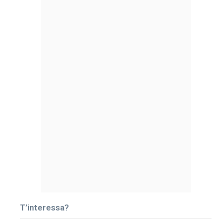
T’interessa?