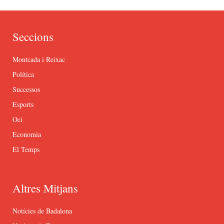
Seccions
Montcada i Reixac
Política
Successos
Esports
Oci
Economia
El Temps
Altres Mitjans
Notícies de Badalona