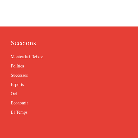
Seccions
Montcada i Reixac
Política
Successos
Esports
Oci
Economia
El Temps