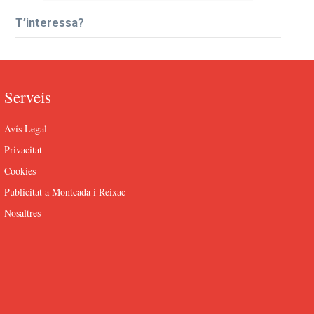
T’interessa?
Serveis
Avís Legal
Privacitat
Cookies
Publicitat a Montcada i Reixac
Nosaltres