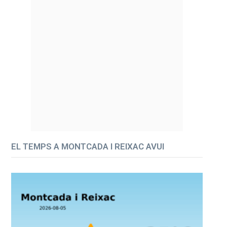
EL TEMPS A MONTCADA I REIXAC AVUI