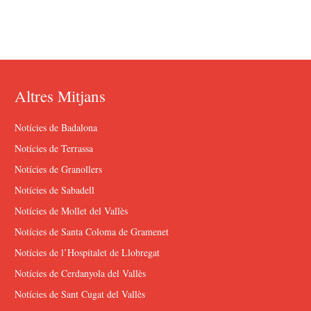
Altres Mitjans
Notícies de Badalona
Notícies de Terrassa
Notícies de Granollers
Notícies de Sabadell
Notícies de Mollet del Vallès
Notícies de Santa Coloma de Gramenet
Notícies de l’Hospitalet de Llobregat
Notícies de Cerdanyola del Vallès
Notícies de Sant Cugat del Vallès